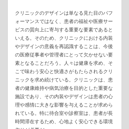
クリニックのデザインは単なる見た目のパフ
ォーマンスではなく、患者の福祉や医療サー
ビスの質向上に寄与する重要な要素であると
いえる。そのため、クリニックにおける内装
やデザインの意義を再認識することは、今後
の医療従事者や管理者にとって欠かせない要
素となることだろう。人々は健康を求め、そ
こで味わう安心と快適さがもたらされるクリ
ニックを求め続けている。クリニックは、患
者の健康維持や病気治療を目的とした重要な
施設であり、その内装やデザインは患者の心
理や感情に大きな影響を与えることが求めら
れている。特に待合室や診察室は、患者が長
時間滞在するため、心地よく安心できる環境