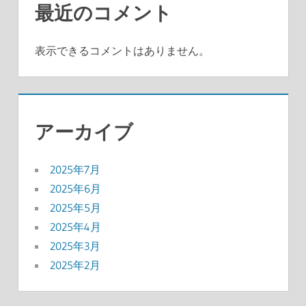
最近のコメント
表示できるコメントはありません。
アーカイブ
2025年7月
2025年6月
2025年5月
2025年4月
2025年3月
2025年2月