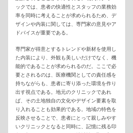
ックでは、患者の快適性とスタッフの業務効
率を同時に考えることが求められるため、デ
ザインや内装に関しては、専門家の意見やア
ドバイスが重要である。
専門家が得意とするトレンドや新材を使用し
た内装により、外観も美しいだけでなく、機
能的であることが求められるのだ。ここで必
要とされるのは、医療機関としての責任感を
持ちながらも、患者に寄り添った環境を作り
出す視点である。地元のクリニックであれ
ば、その土地独自の文化やデザイン要素を取
り入れることも効果的である。地域の特色を
反映させることで、患者にとって親しみやす
いクリニックとなると同時に、記憶に残る印