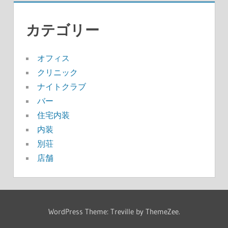
カテゴリー
オフィス
クリニック
ナイトクラブ
バー
住宅内装
内装
別荘
店舗
WordPress Theme: Treville by ThemeZee.