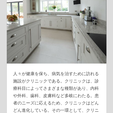
人々が健康を保ち、病気を治すために訪れる
施設がクリニックである。
クリニックは、診
療科目によってさまざまな種類があり、内科
や外科、歯科、皮膚科など多岐にわたる。患
者のニーズに応えるため、クリニックはどん
どん進化している。その一環として、クリニ