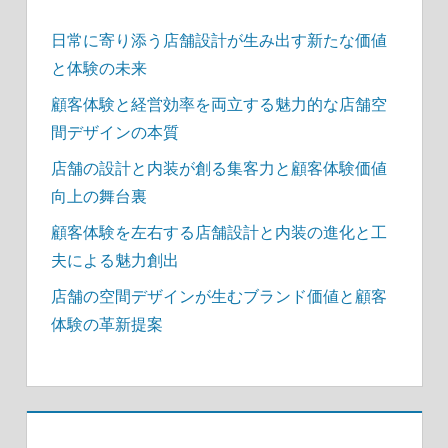
日常に寄り添う店舗設計が生み出す新たな価値
と体験の未来
顧客体験と経営効率を両立する魅力的な店舗空
間デザインの本質
店舗の設計と内装が創る集客力と顧客体験価値
向上の舞台裏
顧客体験を左右する店舗設計と内装の進化と工
夫による魅力創出
店舗の空間デザインが生むブランド価値と顧客
体験の革新提案