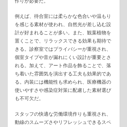
作りが必要だ。
例えば、待合室には柔らかな色合いや温もり
を感じる素材が使われ、自然光が差し込む設
計が好まれることが多い。また、観葉植物を
置くことで、リラックスできる効果も期待で
きる。診察室ではプライバシーが重視され、
個室タイプや音が漏れにくい設計が重要とさ
れる。加えて、アート作品を飾ることで、落
ち着いた雰囲気を演出する工夫も効果的であ
る。内装には機能性も求められ、医療機器の
使いやすさや感染症対策に配慮した素材選び
も不可欠だ。
スタッフの快適な労働環境作りも重視され、
動線のスムーズさやリフレッシュできるスペ