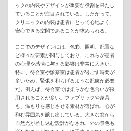
ックの内装やデザインが重要な役割を果たし
ていることが注目されている。したがって、
クリニックの内装は患者にとって心地よく、
安心できる空間であることが求められる。
ここでのデザインには、色彩、照明、配置な
ど様々な要素が関与しており、これらが患者
の心理や感情に与える影響は非常に大きい。
特に、待合室や診察室は患者が過ごす時間が
多いため、緊張を和らげるような配慮が必要
だ。例えば、待合室では柔らかな色合いが採
用されることが多い。ファブリックや家具
も、温もりを感じさせる素材が選ばれ、心が
和む雰囲気を醸し出している。大きな窓から
自然光が差し込む設計がなされ、外の景色も