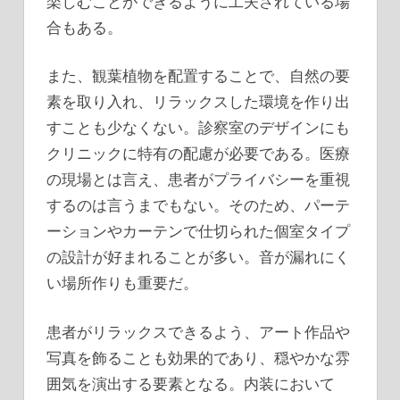
楽しむことができるように工夫されている場
合もある。
また、観葉植物を配置することで、自然の要
素を取り入れ、リラックスした環境を作り出
すことも少なくない。診察室のデザインにも
クリニックに特有の配慮が必要である。医療
の現場とは言え、患者がプライバシーを重視
するのは言うまでもない。そのため、パーテ
ーションやカーテンで仕切られた個室タイプ
の設計が好まれることが多い。音が漏れにく
い場所作りも重要だ。
患者がリラックスできるよう、アート作品や
写真を飾ることも効果的であり、穏やかな雰
囲気を演出する要素となる。内装において