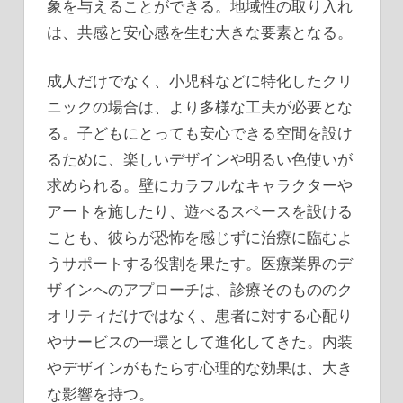
象を与えることができる。地域性の取り入れ
は、共感と安心感を生む大きな要素となる。
成人だけでなく、小児科などに特化したクリ
ニックの場合は、より多様な工夫が必要とな
る。子どもにとっても安心できる空間を設け
るために、楽しいデザインや明るい色使いが
求められる。壁にカラフルなキャラクターや
アートを施したり、遊べるスペースを設ける
ことも、彼らが恐怖を感じずに治療に臨むよ
うサポートする役割を果たす。医療業界のデ
ザインへのアプローチは、診療そのもののク
オリティだけではなく、患者に対する心配り
やサービスの一環として進化してきた。内装
やデザインがもたらす心理的な効果は、大き
な影響を持つ。