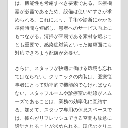
は、機能性も考慮すべき要素である。医療機
器が必需であるため、設備は使いやすさが求
められる。これにより、手術や診断にかかる
準備時間を短縮し、患者へのサービス向上に
もつながる。清掃が容易である素材を選ぶこ
とも重要で、感染症対策といった健康面にも
対応できるよう配慮が必要だ。
さらに、スタッフが快適に働ける環境も忘れ
てはならない。クリニックの内装は、医療従
事者にとって効率的で機能的でなければなら
ない。スタッフルームや診療室の動線がスム
ーズであることは、業務の効率化に直結す
る。加えて、スタッフ専用の休息スペースで
は、彼らがリフレッシュできる空間も故意に
設計されることが求められる。現代のクリニ