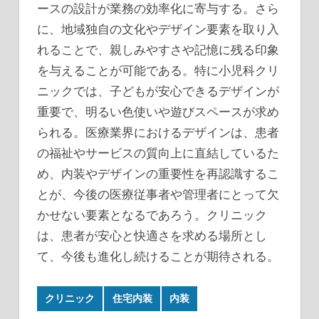
ースの設計が業務の効率化に寄与する。さら
に、地域独自の文化やデザイン要素を取り入
れることで、親しみやすさや記憶に残る印象
を与えることが可能である。特に小児科クリ
ニックでは、子どもが安心できるデザインが
重要で、明るい色使いや遊びスペースが求め
られる。医療業界におけるデザインは、患者
の福祉やサービスの質向上に直結しているた
め、内装やデザインの重要性を再認識するこ
とが、今後の医療従事者や管理者にとって欠
かせない要素となるであろう。クリニック
は、患者が安心と快適さを求める場所とし
て、今後も進化し続けることが期待される。
クリニック
住宅内装
内装