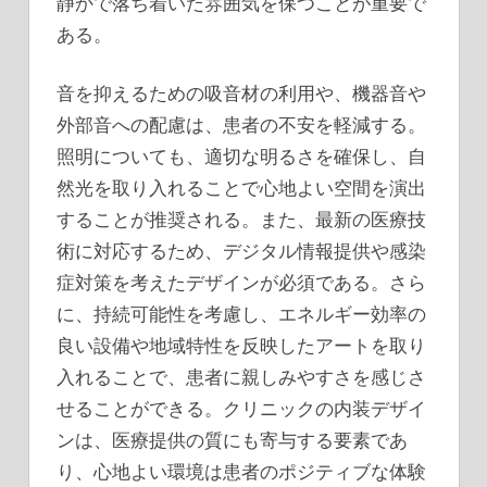
静かで落ち着いた雰囲気を保つことが重要で
ある。
音を抑えるための吸音材の利用や、機器音や
外部音への配慮は、患者の不安を軽減する。
照明についても、適切な明るさを確保し、自
然光を取り入れることで心地よい空間を演出
することが推奨される。また、最新の医療技
術に対応するため、デジタル情報提供や感染
症対策を考えたデザインが必須である。さら
に、持続可能性を考慮し、エネルギー効率の
良い設備や地域特性を反映したアートを取り
入れることで、患者に親しみやすさを感じさ
せることができる。クリニックの内装デザイ
ンは、医療提供の質にも寄与する要素であ
り、心地よい環境は患者のポジティブな体験