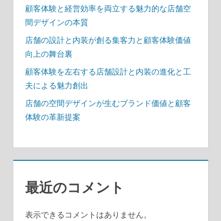
顧客体験と経営効率を両立する魅力的な店舗空
間デザインの本質
店舗の設計と内装が創る集客力と顧客体験価値
向上の舞台裏
顧客体験を左右する店舗設計と内装の進化と工
夫による魅力創出
店舗の空間デザインが生むブランド価値と顧客
体験の革新提案
最近のコメント
表示できるコメントはありません。