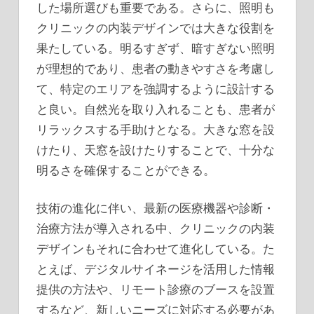
した場所選びも重要である。さらに、照明も
クリニックの内装デザインでは大きな役割を
果たしている。明るすぎず、暗すぎない照明
が理想的であり、患者の動きやすさを考慮し
て、特定のエリアを強調するように設計する
と良い。自然光を取り入れることも、患者が
リラックスする手助けとなる。大きな窓を設
けたり、天窓を設けたりすることで、十分な
明るさを確保することができる。
技術の進化に伴い、最新の医療機器や診断・
治療方法が導入される中、クリニックの内装
デザインもそれに合わせて進化している。た
とえば、デジタルサイネージを活用した情報
提供の方法や、リモート診療のブースを設置
するなど、新しいニーズに対応する必要があ