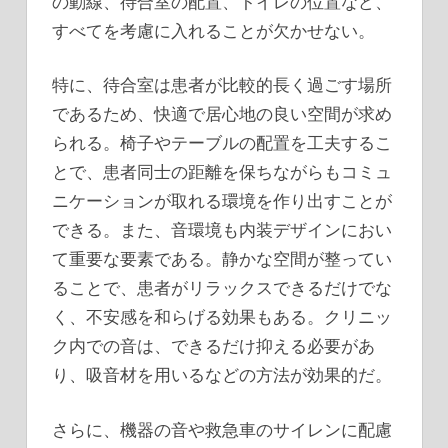
の動線、待合室の配置、トイレの位置など、
すべてを考慮に入れることが欠かせない。
特に、待合室は患者が比較的長く過ごす場所
であるため、快適で居心地の良い空間が求め
られる。椅子やテーブルの配置を工夫するこ
とで、患者同士の距離を保ちながらもコミュ
ニケーションが取れる環境を作り出すことが
できる。また、音環境も内装デザインにおい
て重要な要素である。静かな空間が整ってい
ることで、患者がリラックスできるだけでな
く、不安感を和らげる効果もある。クリニッ
ク内での音は、できるだけ抑える必要があ
り、吸音材を用いるなどの方法が効果的だ。
さらに、機器の音や救急車のサイレンに配慮