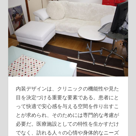
内装デザインは、クリニックの機能性や見た
目を決定づける重要な要素である。
患者にと
って快適で安心感を与える空間を作り出すこ
とが求められ、そのためには専門的な考慮が
必要だ。医療施設としての特性を生かすだけ
でなく、訪れる人々の心情や身体的なニーズ