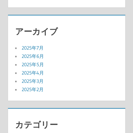
アーカイブ
2025年7月
2025年6月
2025年5月
2025年4月
2025年3月
2025年2月
カテゴリー