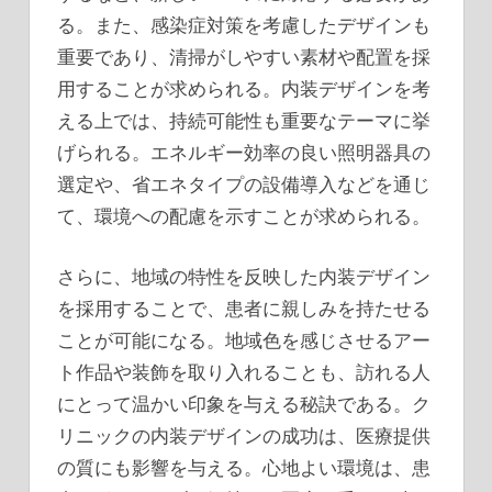
る。また、感染症対策を考慮したデザインも
重要であり、清掃がしやすい素材や配置を採
用することが求められる。内装デザインを考
える上では、持続可能性も重要なテーマに挙
げられる。エネルギー効率の良い照明器具の
選定や、省エネタイプの設備導入などを通じ
て、環境への配慮を示すことが求められる。
さらに、地域の特性を反映した内装デザイン
を採用することで、患者に親しみを持たせる
ことが可能になる。地域色を感じさせるアー
ト作品や装飾を取り入れることも、訪れる人
にとって温かい印象を与える秘訣である。ク
リニックの内装デザインの成功は、医療提供
の質にも影響を与える。心地よい環境は、患