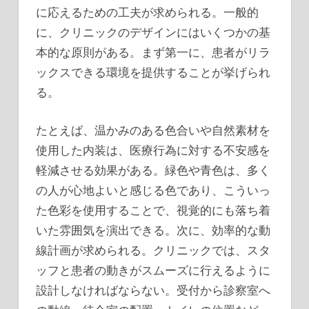
に応えるための工夫が求められる。一般的
に、クリニックのデザインにはいくつかの基
本的な原則がある。まず第一に、患者がリラ
ックスできる環境を提供することが挙げられ
る。
たとえば、温かみのある色合いや自然素材を
使用した内装は、医療行為に対する不安感を
軽減させる効果がある。緑色や青色は、多く
の人が心地よいと感じる色であり、こういっ
た色彩を使用することで、視覚的にも落ち着
いた雰囲気を演出できる。次に、効率的な動
線計画が求められる。クリニックでは、スタ
ッフと患者の動きがスムーズに行えるように
設計しなければならない。受付から診察室へ