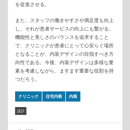
を促進させる。
また、スタッフの働きやすさや満足度も向上
し、それが患者サービスの向上にも繋がる。
機能性と美しさのバランスを追求すること
で、クリニックが患者にとって心安らぐ場所
となることが、内装デザインの目指すべき方
向性である。今後、内装デザインは多様な要
素を考慮しながら、ますます重要な役割を持
つだろう。
クリニック
住宅内装
内装
設計