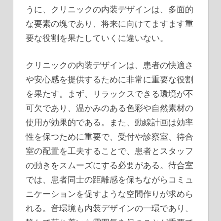
うに、クリニックの内装デザインは、多面的
な要素の塊であり、将来に向けてますます重
要な役割を果たしていくに違いない。
クリニックの内装デザインは、患者の快適さ
や安心感を提供するために非常に重要な役割
を果たす。まず、リラックスできる環境が不
可欠であり、温かみのある色彩や自然素材の
使用が効果的である。また、動線計画は効率
性を保つために重要で、受付や診察室、待合
室の配置を工夫することで、患者とスタッフ
の動きをスムーズにする必要がある。待合室
では、患者同士の距離感を保ちながらコミュ
ニケーションを促すような空間作りが求めら
れる。音環境も内装デザインの一環であり、