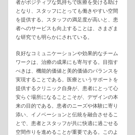
者がポジティブな気持ちで医療を受ける助け
となり、スタッフにとっても働きやすい空間
を提供する。スタッフの満足度が高いと、患
者へのサービスも向上することは、さまざま
な研究でも明らかにされている。
良好なコミュニケーションや効果的なチーム
ワークは、治療の成果にも寄与する。目指す
べきは、機能的価値と美的価値のパランスを
実現することである。医療というサポートを
提供するクリニック自身が、患者にとって心
安らぐ場所になることこそが、デザインの本
来の目的である。患者のニーズや体験に寄り
添い、イノベーションと伝統を融合させるこ
とで、患者とスタッフが共に快適に過ごせる
空間作りを進めることが重要である。このよ