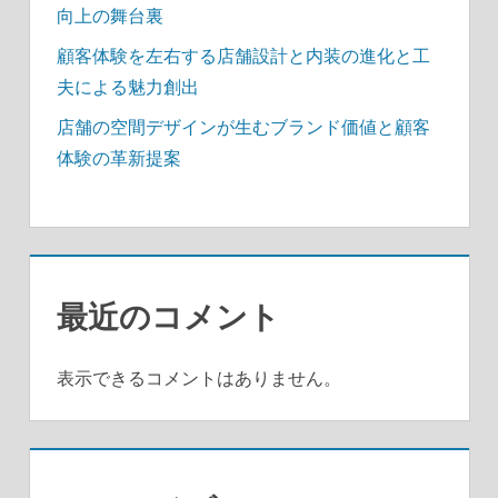
向上の舞台裏
顧客体験を左右する店舗設計と内装の進化と工
夫による魅力創出
店舗の空間デザインが生むブランド価値と顧客
体験の革新提案
最近のコメント
表示できるコメントはありません。