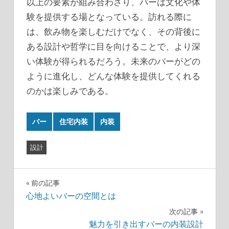
以上の要素が組み合わさり、バーは文化や体
験を提供する場となっている。訪れる際に
は、飲み物を楽しむだけでなく、その背後に
ある設計や哲学に目を向けることで、より深
い体験が得られるだろう。未来のバーがどの
ように進化し、どんな体験を提供してくれる
のかは楽しみである。
バー
住宅内装
内装
設計
投
前の記事
心地よいバーの空間とは
稿
次の記事
ナ
魅力を引き出すバーの内装設計