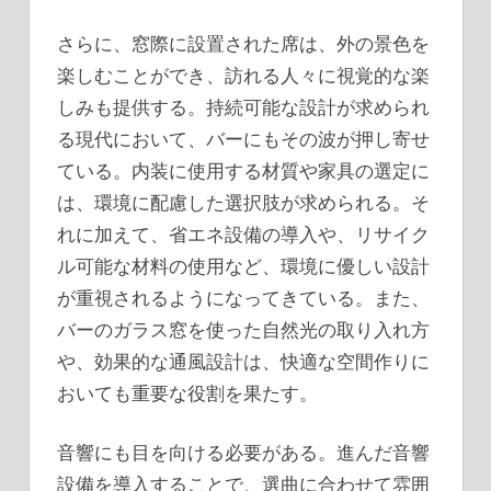
さらに、窓際に設置された席は、外の景色を
楽しむことができ、訪れる人々に視覚的な楽
しみも提供する。持続可能な設計が求められ
る現代において、バーにもその波が押し寄せ
ている。内装に使用する材質や家具の選定に
は、環境に配慮した選択肢が求められる。そ
れに加えて、省エネ設備の導入や、リサイク
ル可能な材料の使用など、環境に優しい設計
が重視されるようになってきている。また、
バーのガラス窓を使った自然光の取り入れ方
や、効果的な通風設計は、快適な空間作りに
おいても重要な役割を果たす。
音響にも目を向ける必要がある。進んだ音響
設備を導入することで、選曲に合わせて雰囲