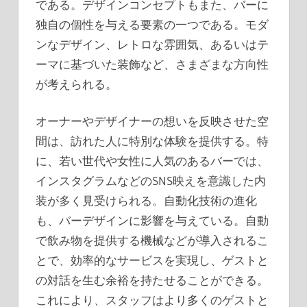
である。デザインコンセプトもまた、バーに
独自の個性を与える要素の一つである。モダ
ンなデザイン、レトロな雰囲気、あるいはテ
ーマに基づいた装飾など、さまざまな方向性
が考えられる。
オーナーやデザイナーの想いを反映させた空
間は、訪れた人に特別な体験を提供する。特
に、若い世代や女性に人気のあるバーでは、
インスタグラムなどのSNS映えを意識した内
装が多く見受けられる。自動化技術の進化
も、バーデザインに影響を与えている。自動
で飲み物を提供する機械などが導入されるこ
とで、効率的なサービスを実現し、ゲストと
の対話を生む余裕を持たせることができる。
これにより、スタッフはより多くのゲストと