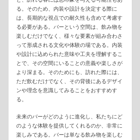
る。そのため、内装や設計を決定する際に
は、長期的な視点での耐久性も含めて考慮す
る必要がある。バーという空間は、飲み物を
楽しむだけでなく、様々な要素が組み合わさ
って形成される文化や体験の場である。内装
や設計に込められた意味や工夫を理解するこ
とで、その空間にいることの意義や楽しさが
より深まる。そのためにも、訪れた際には、
ただ飲むだけでなく、その背後にあるデザイ
ンや理念を意識してみることをおすすめす
る。
未来のバーがどのように進化し、私たちにど
のような体験を提供してくれるのか、非常に
楽しみである。バーは単なる飲み物を楽しむ