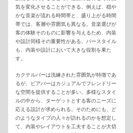
気を変化させることができる。例えば、穏や
かな音楽が流れる時間帯と、盛り上がる時間
帯では、客層や雰囲気も異なる。音楽選びが
客の体験そのものに影響を与えるため、内装
や設計同様その重要性がある。バースタイル
も、内装や設計において大きな役割を果た
す。
カクテルバーは洗練された雰囲気が特徴であ
るが、ビアバーはカジュアルでフレンドリー
な空間を提供することが多い。多様なスタイ
ルの中から、ターゲットとする客のニーズに
応える設計が求められる。そのためにも、ど
のようなタイプの人々が訪れるのかを想定し
て、内装やレイアウトを工夫することが大切