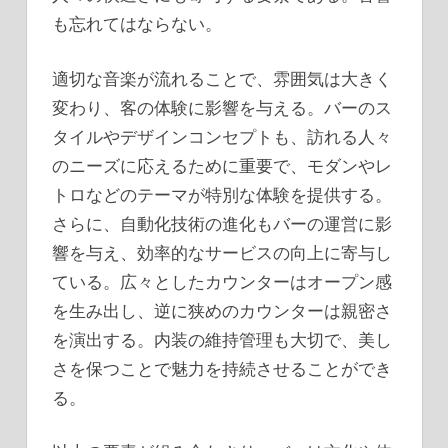
も忘れてはならない。
適切な音楽が流れることで、雰囲気は大きく
変わり、客の体験に影響を与える。バーのス
タイルやデザインコンセプトも、訪れる人々
のニーズに応えるために重要で、モダンやレ
トロなどのテーマが特別な体験を提供する。
さらに、自動化技術の進化もバーの運営に影
響を与え、効率的なサービスの向上に寄与し
ている。広々としたカウンターはオープン感
を生み出し、逆に狭めのカウンターは親密さ
を演出する。内装の維持管理も大切で、美し
さを保つことで魅力を持続させることができ
る。