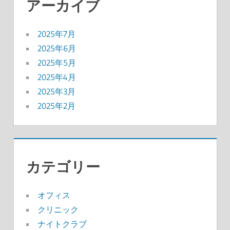
アーカイブ
2025年7月
2025年6月
2025年5月
2025年4月
2025年3月
2025年2月
カテゴリー
オフィス
クリニック
ナイトクラブ