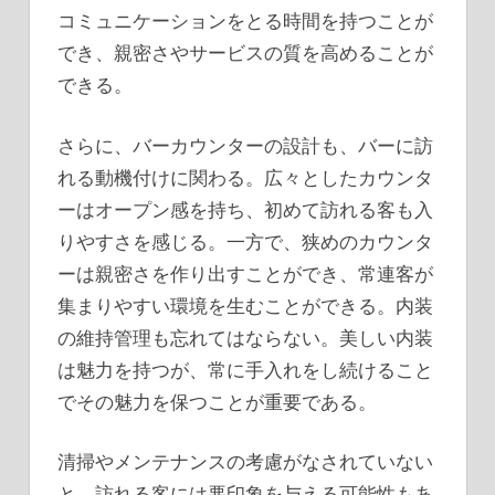
コミュニケーションをとる時間を持つことが
でき、親密さやサービスの質を高めることが
できる。
さらに、バーカウンターの設計も、バーに訪
れる動機付けに関わる。広々としたカウンタ
ーはオープン感を持ち、初めて訪れる客も入
りやすさを感じる。一方で、狭めのカウンタ
ーは親密さを作り出すことができ、常連客が
集まりやすい環境を生むことができる。内装
の維持管理も忘れてはならない。美しい内装
は魅力を持つが、常に手入れをし続けること
でその魅力を保つことが重要である。
清掃やメンテナンスの考慮がなされていない
と、訪れる客には悪印象を与える可能性もあ