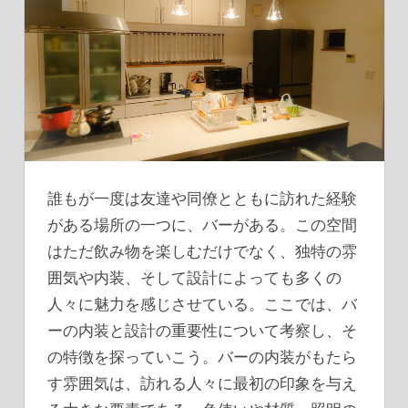
誰もが一度は友達や同僚とともに訪れた経験
がある場所の一つに、バーがある。
この空間
はただ飲み物を楽しむだけでなく、独特の雰
囲気や内装、そして設計によっても多くの
人々に魅力を感じさせている。ここでは、バ
ーの内装と設計の重要性について考察し、そ
の特徴を探っていこう。バーの内装がもたら
す雰囲気は、訪れる人々に最初の印象を与え